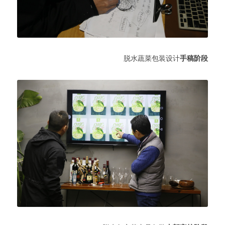
脱水蔬菜包装设计
手稿阶段