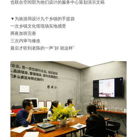
也联合空间部为他们设计的服务中心策划演示文稿
▼为旅游局设计九个乡镇的手提袋
一次乡镇文化馆现场实地感受
两夜加班完善
三次内审与修改
最后才听到老陈的一声“好 就这样”