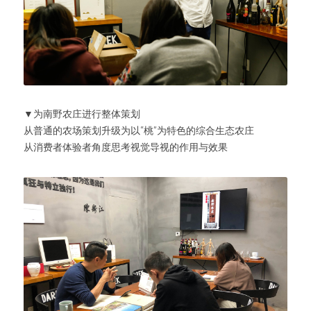
▼为南野农庄进行整体策划
从普通的农场策划升级为以“桃”为特色的综合生态农庄
从消费者体验者角度思考视觉导视的作用与效果