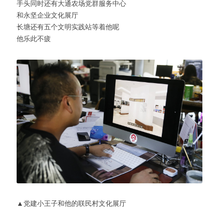
手头同时还有大通农场党群服务中心
和永坚企业文化展厅
长塘还有五个文明实践站等着他呢
他乐此不疲
▲党建小王子和他的联民村文化展厅