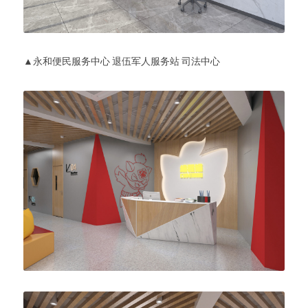
▲永和便民服务中心 退伍军人服务站 司法中心