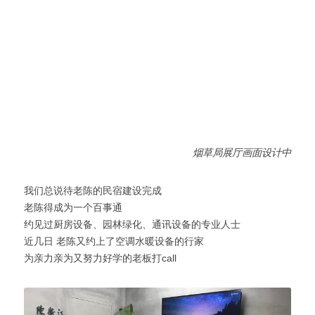
烟草局展厅画面设计中
我们总说待老陈的民宿建设完成
老陈得成为一个百事通
约见过厨房设备、园林绿化、通讯设备的专业人士
近几日 老陈又约上了空调水暖设备的行家
为亲力亲为又努力好学的老板打call