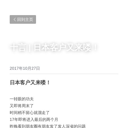
回到主页
十言 | 日本客户又来喽！
2017年10月27日
日本客户又来喽！
一转眼的功夫
又即将周末了
时间稍不留心就溜走了
17年即将进入最后的两个月
昨晚看到朋友圈有朋友发了发人深省的问题