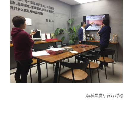
烟草局展厅设计讨论