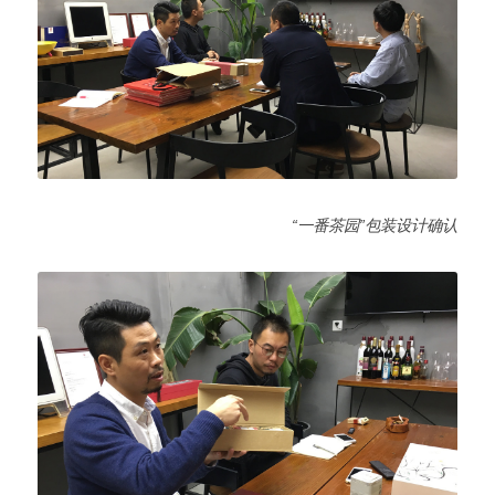
“一番茶园”包装设计确认