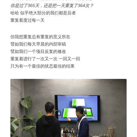
你是过了365天，还是把一天重复了364次？
哈哈 似乎绝大部分的我们都是后者
重复着度过每一天
但我想重复总有重复的意义所在
譬如我们每天早晨的内部审稿
譬如我们一个项目反复的修改
重复着进行了一次又一次 一回又一回
只为有一个最佳的状态最佳的结果