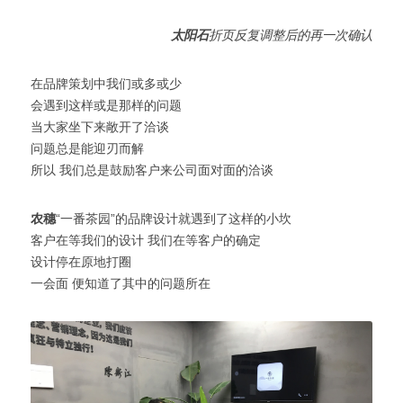
太阳石
折页反复调整后的再一次确认
在品牌策划中我们或多或少
会遇到这样或是那样的问题
当大家坐下来敞开了洽谈
问题总是能迎刃而解
所以 我们总是鼓励客户来公司面对面的洽谈
农穗
“一番茶园”的品牌设计就遇到了这样的小坎
客户在等我们的设计 我们在等客户的确定
设计停在原地打圈
一会面 便知道了其中的问题所在