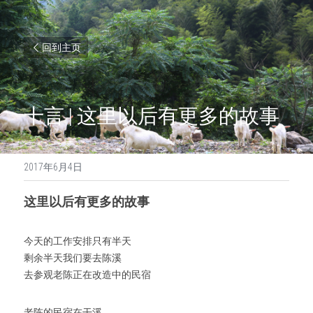
回到主页
十言 | 这里以后有更多的故事
2017年6月4日
这里以后有更多的故事
今天的工作安排只有半天
剩余半天我们要去陈溪
去参观老陈正在改造中的民宿
老陈的民宿在干溪